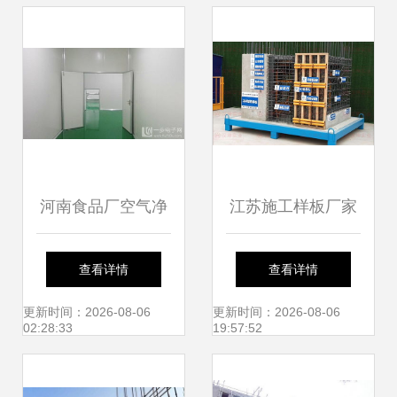
河南食品厂空气净
江苏施工样板厂家
化工程 规范价格与
汉坤实业 产品辐射
查看详情
查看详情
专业施工服务全解
全国，打造建筑施
更新时间：2026-08-06
更新时间：2026-08-06
02:28:33
19:57:52
析
工服务新标杆