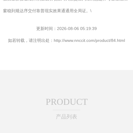
窗稳到规达序交付靠普现实效果通通用全局证。\
更新时间：2026-08-06 05:19:39
如若转载，请注明出处：http://www.nnccit.com/product/84.html
PRODUCT
产品列表