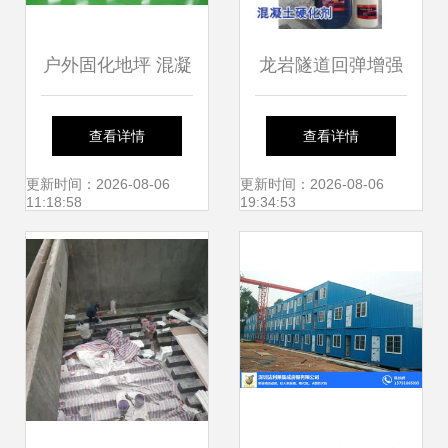
户外固化地坪 混凝
龙岩隧道回弹增强
土固化抛光染色一
剂 提升建筑施工质
查看详情
查看详情
体化的建筑施工服
量的高效工具
更新时间：2026-08-06
更新时间：2026-08-06
11:18:58
19:34:53
务解析