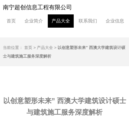
南宁超创信息工程有限公司
首页
企业简介
产品大全
联系我们
企业信息
当前位置：
首页
>
产品大全
>
以创意塑形未来” 西澳大学建筑设计硕
士与建筑施工服务深度解析
以创意塑形未来” 西澳大学建筑设计硕士
与建筑施工服务深度解析