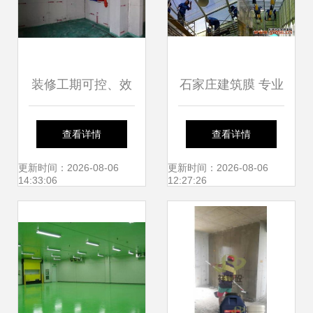
装修工期可控、效
石家庄建筑膜 专业
果可期，究竟有多
施工与优质服务构
查看详情
查看详情
难？看看这些施工
筑美好未来
更新时间：2026-08-06
更新时间：2026-08-06
14:33:06
12:27:26
团队如何破解难题