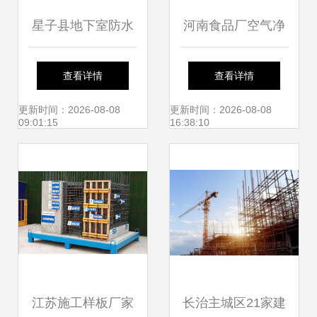
星子县地下室防水
河南食品厂空气净
堵漏公司
化工程 规范价格与
查看详情
查看详情
专业施工服务全解
更新时间：2026-08-08
更新时间：2026-08-08
09:01:15
16:38:10
析
江苏施工样板厂家
长治主城区21家建