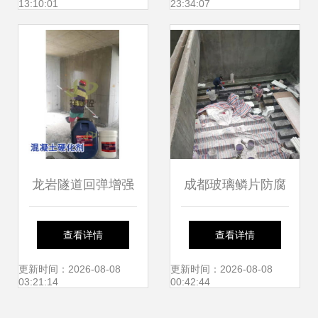
13:10:01
23:34:07
务解析
龙岩隧道回弹增强
成都玻璃鳞片防腐
剂 提升建筑施工质
工程 防腐施工
查看详情
查看详情
量的高效工具
更新时间：2026-08-08
更新时间：2026-08-08
03:21:14
00:42:44