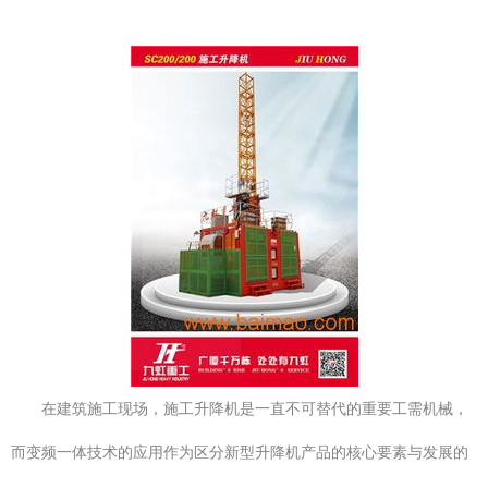
在建筑施工现场，施工升降机是一直不可替代的重要工需机械，
而变频一体技术的应用作为区分新型升降机产品的核心要素与发展的