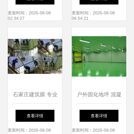
——宏京建材为您
难？看看这些施工
更新时间：2026-08-08
更新时间：2026-08-08
02:34:27
06:54:21
定制高品质建筑装
团队如何破解难题
饰方案
石家庄建筑膜 专业
户外固化地坪 混凝
施工与优质服务构
土固化抛光染色一
查看详情
查看详情
筑美好未来
体化的建筑施工服
更新时间：2026-08-08
更新时间：2026-08-08