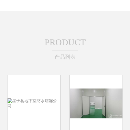
PRODUCT
产品列表