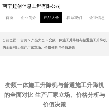
南宁超创信息工程有限公司
首页
企业简介
产品大全
联系我们
企业信息
当前位置：
首页
>
产品大全
>
变频一体施工升降机与普通施工升降机
的全面对比 生产厂家立场、价格分析与价值决策
变频一体施工升降机与普通施工升降机
的全面对比 生产厂家立场、价格分析与
价值决策