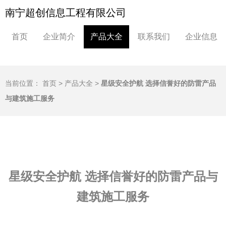
南宁超创信息工程有限公司
首页
企业简介
产品大全
联系我们
企业信息
当前位置：
首页
>
产品大全
>
星级安全护航 选择信誉好的防雷产品
与建筑施工服务
星级安全护航 选择信誉好的防雷产品与
建筑施工服务