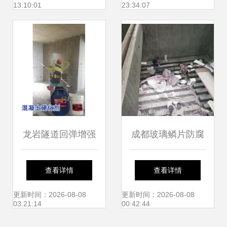
13:10:01
23:34:07
务解析
龙岩隧道回弹增强
成都玻璃鳞片防腐
剂 提升建筑施工质
工程 防腐施工
查看详情
查看详情
量的高效工具
更新时间：2026-08-08
更新时间：2026-08-08
03:21:14
00:42:44