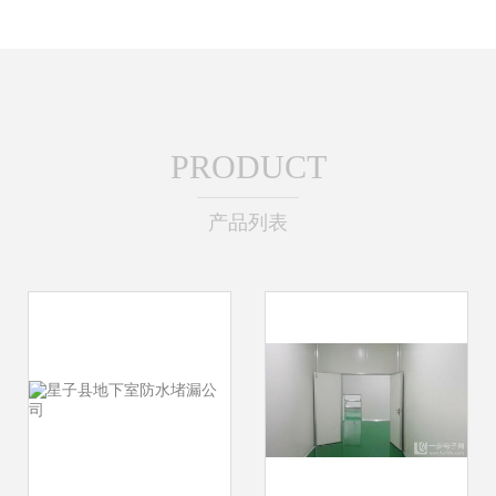
PRODUCT
产品列表