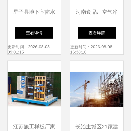
星子县地下室防水
河南食品厂空气净
堵漏公司
化工程 规范价格与
查看详情
查看详情
专业施工服务全解
更新时间：2026-08-08
更新时间：2026-08-08
09:01:15
16:38:10
析
江苏施工样板厂家
长治主城区21家建