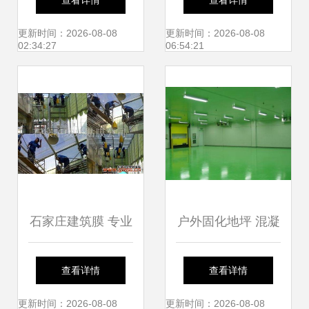
查看详情
查看详情
——宏京建材为您
难？看看这些施工
更新时间：2026-08-08
更新时间：2026-08-08
02:34:27
06:54:21
定制高品质建筑装
团队如何破解难题
饰方案
石家庄建筑膜 专业
户外固化地坪 混凝
施工与优质服务构
土固化抛光染色一
查看详情
查看详情
筑美好未来
体化的建筑施工服
更新时间：2026-08-08
更新时间：2026-08-08