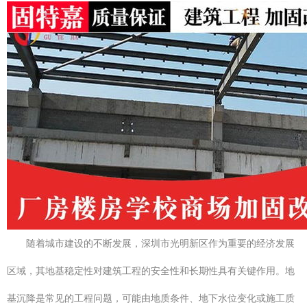
随着城市建设的不断发展，深圳市光明新区作为重要的经济发展
区域，其地基稳定性对建筑工程的安全性和长期性具有关键作用。地
基沉降是常见的工程问题，可能由地质条件、地下水位变化或施工质