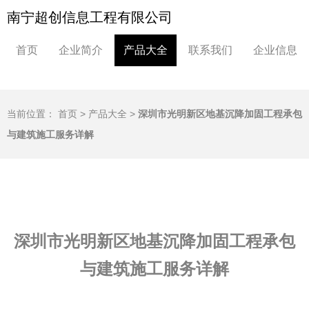
南宁超创信息工程有限公司
首页
企业简介
产品大全
联系我们
企业信息
当前位置：
首页
>
产品大全
>
深圳市光明新区地基沉降加固工程承包
与建筑施工服务详解
深圳市光明新区地基沉降加固工程承包
与建筑施工服务详解