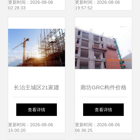
专业施工服务全解
全国，打造建筑施
更新时间：2026-08-06
更新时间：2026-08-06
02:28:33
19:57:52
析
工服务新标杆
长治主城区21家建
廊坊GRC构件价格
筑工地具备复工条
与厂家优势解析
查看详情
查看详情
件，施工服务全力
——宏京建材为您
更新时间：2026-08-06
更新时间：2026-08-06
15:00:20
06:36:25