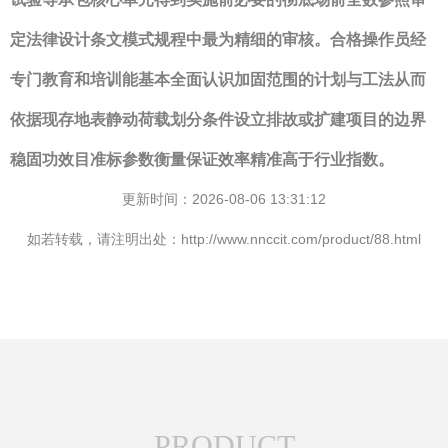
定法律设计条文模式规程中最为精细的审核。合格操作员经
专门教育和培训能基本全面认识加固范围的计划与工法从而
依据现存地表静动荷载划分条件设立排故或扩建项目的边界
稳固功效目准标参数衡量保证效率精准高于行业指数。
更新时间：2026-08-06 13:31:12
如若转载，请注明出处：http://www.nnccit.com/product/88.html
PRODUCT