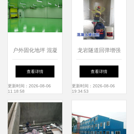
户外固化地坪 混凝
龙岩隧道回弹增强
土固化抛光染色一
剂 提升建筑施工质
查看详情
查看详情
体化的建筑施工服
量的高效工具
更新时间：2026-08-06
更新时间：2026-08-06
11:18:58
19:34:53
务解析