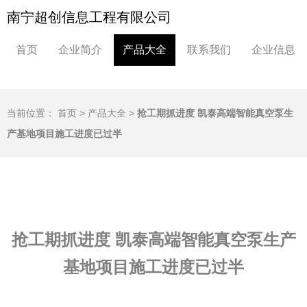
南宁超创信息工程有限公司
首页
企业简介
产品大全
联系我们
企业信息
当前位置：
首页
>
产品大全
>
抢工期抓进度 凯泰高端智能真空泵生
产基地项目施工进度已过半
抢工期抓进度 凯泰高端智能真空泵生产
基地项目施工进度已过半