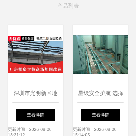
产品列表
深圳市光明新区地
星级安全护航 选择
基沉降加固工程承
信誉好的防雷产品
查看详情
查看详情
包与建筑施工服务
与建筑施工服务
更新时间：2026-08-06
更新时间：2026-08-06
13:31:12
15:14:05